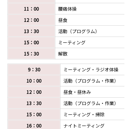
11：00
腰痛体操
12：00
昼食
13：30
活動（プログラム）
15：00
ミーティング
15：30
解散
9：30
ミーティング・ラジオ体操
10：00
活動（プログラム・作業）
12：00
昼食・昼休み
13：30
活動（プログラム・作業）
15：00
ミーティング・掃除
16：00
ナイトミーティング