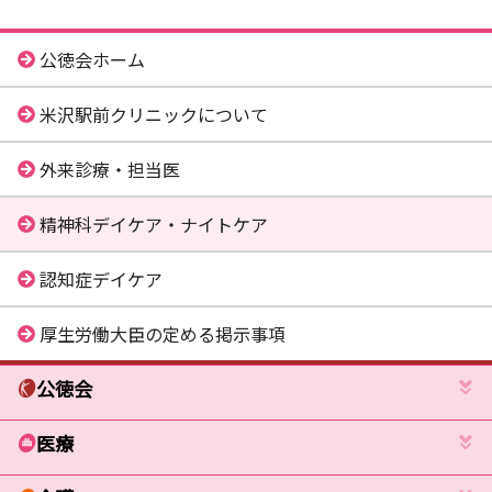
公徳会ホーム
米沢駅前クリニックについて
外来診療・担当医
精神科デイケア・ナイトケア
認知症デイケア
厚生労働大臣の定める掲示事項
公徳会
医療