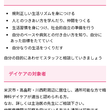
規則正しい生活リズムを身につける
人とのつきあい方を学んだり、仲間をつくる
生活習慣を身につけ、社会的自立の準備を行う
自分のペースや病気との付き合い方を知り、自分に
あった目標をたてていく
自分なりの生活をつくりだす
自分の目的にあわせてスタッフと相談していきましょう
デイケアの対象者
米沢市・高畠町・川西町周辺に居住し、通所可能な方で精
神科デイケアが適当と認められる方。
なお、詳しくは主治医の先生にご相談下さい。
他医療機関で診察を受けている方でも通所は可能です。