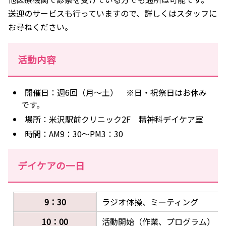
送迎のサービスも行っていますので、詳しくはスタッフに
お尋ねください。
活動内容
開催日：週6回（月～土） ※日・祝祭日はお休み
です。
場所：米沢駅前クリニック2F 精神科デイケア室
時間：AM9：30～PM3：30
デイケアの一日
9：30
ラジオ体操、ミーティング
10：00
活動開始（作業、プログラム）