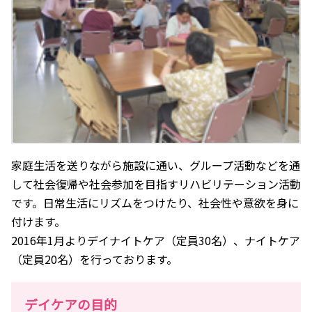
家庭生活を送りながら施設に通い、グループ活動などを通
して社会復帰や社会参加を目指すリハビリテーション活動
です。日常生活にリズムをつけたり、社会性や意欲を身に
付けます。
2016年1月よりデイナイトケア（定員30名）、ナイトケア
（定員20名）を行っております。
デイケアの目的