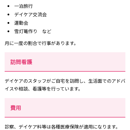
一泊旅行
デイケア交流会
運動会
雪灯篭作り など
月に一度の割合で行事があります。
訪問看護
デイケアのスタッフがご自宅を訪問し、生活面でのアドバ
イスや相談、看護等を行っています。
費用
診察、デイケア料等は各種医療保険が適用になります。