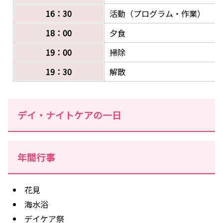
16：30
活動（プログラム・作業）
18：00
夕食
19：00
掃除
19：30
解散
デイ・ナイトケアの一日
年間行事
花見
海水浴
デイケア祭