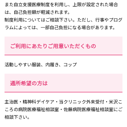
また自立支援医療制度を利用し、上限が設定された場合
は、自己負担額が軽減されます。
制度利用についてはご相談下さい。ただし、行事やプログ
ラムによっては、一部自己負担になる場合があります。
ご利用にあたりご用意いただくもの
活動しやすい服装、内履き、コップ
通所希望の方は
主治医・精神科デイケア・当クリニック外来受付・米沢こ
ころの病院医療福祉相談室・佐藤病院医療福祉相談室にご
相談下さい。