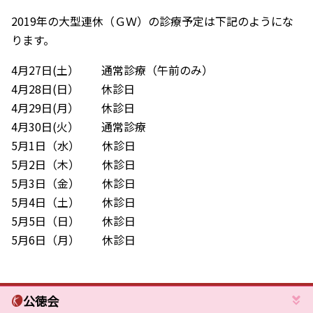
2019年の大型連休（ＧＷ）の診療予定は下記のようにな
ります。
4月27日(土） 通常診療（午前のみ）
4月28日(日） 休診日
4月29日(月） 休診日
4月30日(火） 通常診療
5月1日（水） 休診日
5月2日（木） 休診日
5月3日（金） 休診日
5月4日（土） 休診日
5月5日（日） 休診日
5月6日（月） 休診日
公徳会