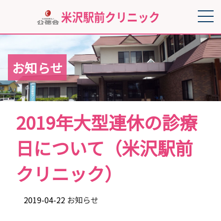
お知らせ
2019年大型連休の診療
日について（米沢駅前
クリニック）
2019-04-22
お知らせ